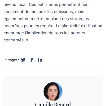
niveau local. Ces outils nous permettent non
seulement de mesurer les
émissions
, mais
également de mettre en place des stratégies
concrètes pour les réduire. La simplicité d’utilisation
encourage l’implication de tous les acteurs
concernés. »
Partager :
Camille Renard