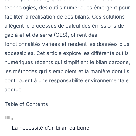
technologies, des outils numériques émergent pour
faciliter la réalisation de ces bilans. Ces solutions
allègent le processus de calcul des émissions de
gaz à effet de serre
(GES), offrent des
fonctionnalités variées et rendent les données plus
accessibles. Cet article explore les différents outils
numériques récents qui simplifient le bilan carbone,
les méthodes qu’ils emploient et la manière dont ils
contribuent à une responsabilité environnementale
accrue.
Table of Contents
La nécessité d’un bilan carbone