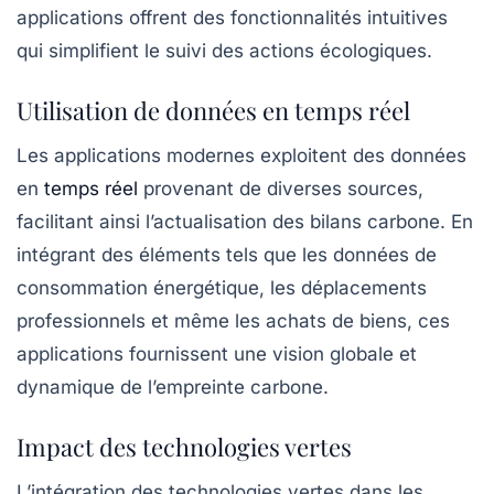
applications offrent des fonctionnalités intuitives
qui simplifient le suivi des actions écologiques.
Utilisation de données en temps réel
Les applications modernes exploitent des données
en
temps réel
provenant de diverses sources,
facilitant ainsi l’actualisation des bilans carbone. En
intégrant des éléments tels que les
données de
consommation énergétique
, les déplacements
professionnels et même les achats de biens, ces
applications fournissent une vision globale et
dynamique de l’empreinte carbone.
Impact des technologies vertes
L’intégration des
technologies vertes
dans les