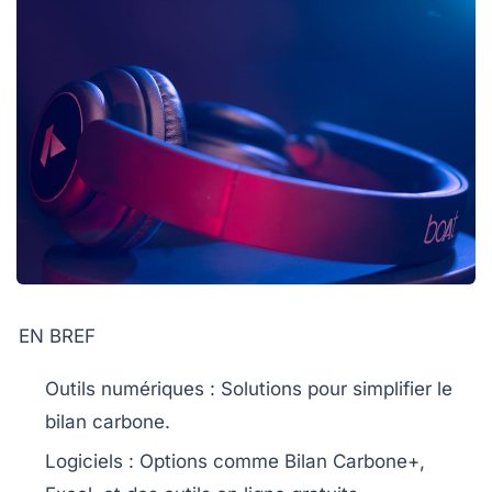
EN BREF
Outils numériques
: Solutions pour simplifier le
bilan carbone
.
Logiciels
: Options comme
Bilan Carbone+
,