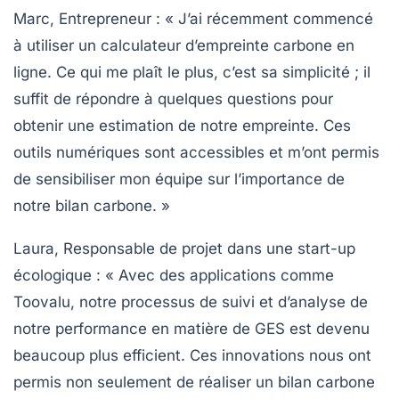
Marc, Entrepreneur
: « J’ai récemment commencé
à utiliser un
calculateur d’empreinte carbone
en
ligne. Ce qui me plaît le plus, c’est sa simplicité ; il
suffit de répondre à quelques questions pour
obtenir une estimation de notre empreinte. Ces
outils numériques sont accessibles et m’ont permis
de sensibiliser mon équipe sur l’importance de
notre
bilan carbone
. »
Laura, Responsable de projet dans une start-up
écologique
: « Avec des applications comme
Toovalu, notre processus de suivi et d’analyse de
notre performance en matière de
GES
est devenu
beaucoup plus efficient. Ces innovations nous ont
permis non seulement de réaliser un
bilan carbone