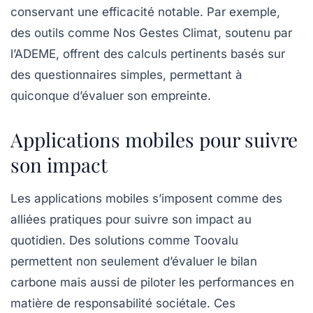
conservant une efficacité notable. Par exemple,
des outils comme
Nos Gestes Climat
, soutenu par
l’ADEME, offrent des calculs pertinents basés sur
des questionnaires simples, permettant à
quiconque d’évaluer son empreinte.
Applications mobiles pour suivre
son impact
Les
applications mobiles
s’imposent comme des
alliées pratiques pour suivre son impact au
quotidien. Des solutions comme
Toovalu
permettent non seulement d’évaluer le bilan
carbone mais aussi de piloter les performances en
matière de
responsabilité sociétale
. Ces