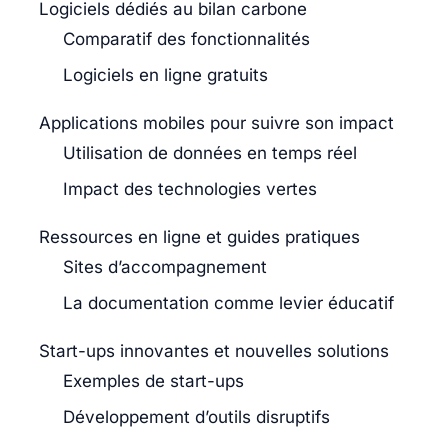
Logiciels dédiés au bilan carbone
Comparatif des fonctionnalités
Logiciels en ligne gratuits
Applications mobiles pour suivre son impact
Utilisation de données en temps réel
Impact des technologies vertes
Ressources en ligne et guides pratiques
Sites d’accompagnement
La documentation comme levier éducatif
Start-ups innovantes et nouvelles solutions
Exemples de start-ups
Développement d’outils disruptifs