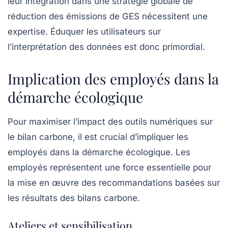
leur intégration dans une stratégie globale de
réduction des émissions de GES nécessitent une
expertise. Éduquer les utilisateurs sur
l’interprétation des données est donc primordial.
Implication des employés dans la
démarche écologique
Pour maximiser l’impact des outils numériques sur
le bilan carbone, il est crucial d’impliquer les
employés dans la démarche écologique. Les
employés représentent une force essentielle pour
la mise en œuvre des recommandations basées sur
les résultats des bilans carbone.
Ateliers et sensibilisation