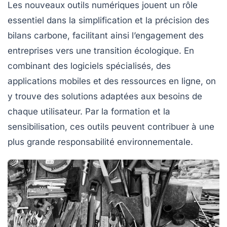
Les nouveaux outils numériques jouent un rôle
essentiel dans la simplification et la précision des
bilans carbone, facilitant ainsi l’engagement des
entreprises vers une transition écologique. En
combinant des logiciels spécialisés, des
applications mobiles et des ressources en ligne, on
y trouve des solutions adaptées aux besoins de
chaque utilisateur. Par la formation et la
sensibilisation, ces outils peuvent contribuer à une
plus grande responsabilité environnementale.