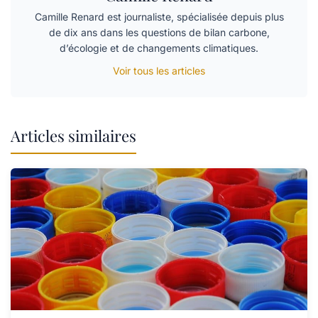
Camille Renard est journaliste, spécialisée depuis plus
de dix ans dans les questions de bilan carbone,
d’écologie et de changements climatiques.
Voir tous les articles
Articles similaires