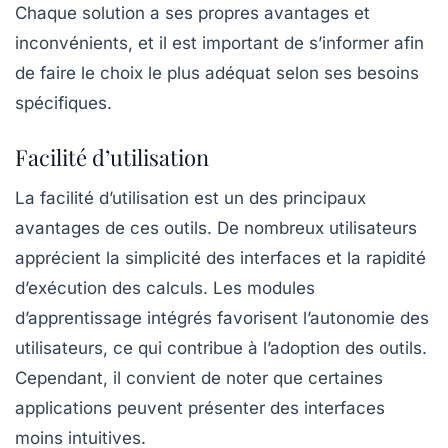
Chaque solution a ses propres
avantages
et
inconvénients, et il est important de s’informer afin
de faire le choix le plus adéquat selon ses besoins
spécifiques.
Facilité d’utilisation
La facilité d’utilisation est un des principaux
avantages de ces outils. De nombreux utilisateurs
apprécient la simplicité des interfaces et la rapidité
d’exécution des calculs. Les modules
d’apprentissage intégrés favorisent l’autonomie des
utilisateurs, ce qui contribue à l’adoption des outils.
Cependant, il convient de noter que certaines
applications peuvent présenter des interfaces
moins intuitives.