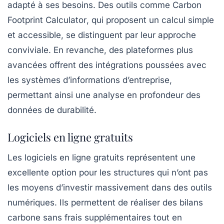
adapté à ses besoins. Des outils comme
Carbon
Footprint Calculator
, qui proposent un calcul simple
et accessible, se distinguent par leur approche
conviviale. En revanche, des plateformes plus
avancées offrent des intégrations poussées avec
les systèmes d’informations d’entreprise,
permettant ainsi une analyse en profondeur des
données de durabilité.
Logiciels en ligne gratuits
Les
logiciels en ligne gratuits
représentent une
excellente option pour les structures qui n’ont pas
les moyens d’investir massivement dans des outils
numériques. Ils permettent de réaliser des bilans
carbone sans frais supplémentaires tout en