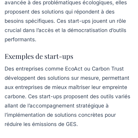
avancée à des problématiques écologiques, elles
proposent des solutions qui répondent à des
besoins spécifiques. Ces start-ups jouent un rôle
crucial dans l’accès et la démocratisation d’outils
performants.
Exemples de start-ups
Des entreprises comme
EcoAct
ou
Carbon Trust
développent des solutions sur mesure, permettant
aux entreprises de mieux maîtriser leur empreinte
carbone. Ces start-ups proposent des outils variés
allant de l’accompagnement stratégique à
l’implémentation de solutions concrètes pour
réduire les émissions de GES.