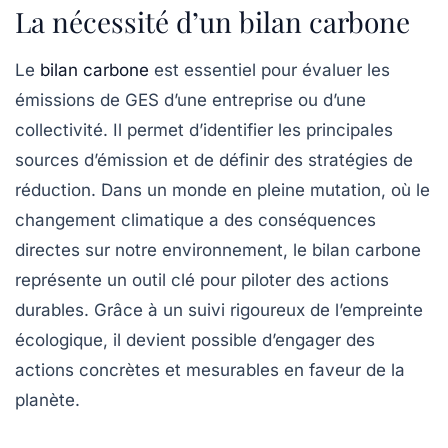
La nécessité d’un bilan carbone
Le
bilan carbone
est essentiel pour évaluer les
émissions de GES d’une entreprise ou d’une
collectivité. Il permet d’identifier les principales
sources d’émission et de définir des stratégies de
réduction. Dans un monde en pleine mutation, où le
changement climatique a des conséquences
directes sur notre environnement, le bilan carbone
représente un outil clé pour piloter des actions
durables
. Grâce à un suivi rigoureux de l’empreinte
écologique, il devient possible d’engager des
actions concrètes et mesurables en faveur de la
planète.