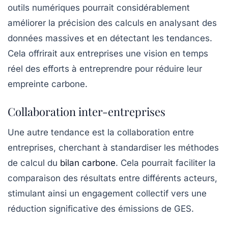
outils numériques pourrait considérablement
améliorer la précision des calculs en analysant des
données massives et en détectant les tendances.
Cela offrirait aux entreprises une vision en temps
réel des efforts à entreprendre pour réduire leur
empreinte carbone.
Collaboration inter-entreprises
Une autre tendance est la collaboration entre
entreprises, cherchant à standardiser les méthodes
de calcul du
bilan carbone
. Cela pourrait faciliter la
comparaison des résultats entre différents acteurs,
stimulant ainsi un engagement collectif vers une
réduction significative des émissions de GES.