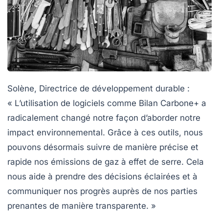
Solène, Directrice de développement durable
:
« L’utilisation de logiciels comme
Bilan Carbone+
a
radicalement changé notre façon d’aborder notre
impact environnemental. Grâce à ces outils, nous
pouvons désormais suivre de manière précise et
rapide nos
émissions de gaz à effet de serre
. Cela
nous aide à prendre des décisions éclairées et à
communiquer nos progrès auprès de nos parties
prenantes de manière transparente. »