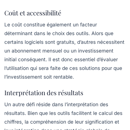
Coût et accessibilité
Le coût constitue également un facteur
déterminant dans le choix des outils. Alors que
certains logiciels sont gratuits, d’autres nécessitent
un abonnement mensuel ou un investissement
initial conséquent. Il est donc essentiel d’évaluer
l’utilisation qui sera faite de ces solutions pour que
l’investissement soit rentable.
Interprétation des résultats
Un autre défi réside dans l’
interprétation des
résultats
. Bien que les outils facilitent le calcul des
chiffres, la compréhension de leur signification et