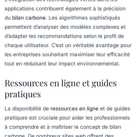
applications contribuent également à la précision
du
bilan carbone
. Les algorithmes sophistiqués
permettent d’analyser des modèles complexes et
d’adapter les recommandations selon le profil de
chaque utilisateur. C’est un véritable avantage pour
les entreprises souhaitant maximiser leur efficacité
tout en réduisant leur impact environnemental.
Ressources en ligne et guides
pratiques
La disponibilité de
ressources en ligne
et de guides
pratiques est cruciale pour aider les professionnels
à comprendre et à maîtriser le concept de bilan
carbone. De nombreux sites web offrent des