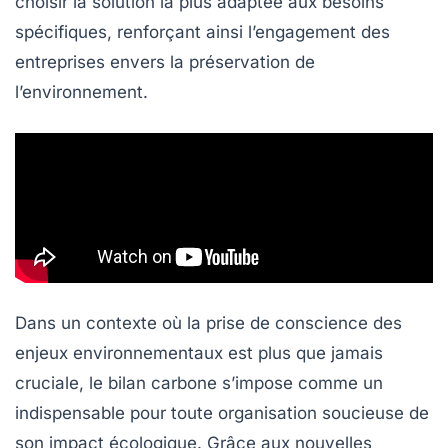
choisir la solution la plus adaptée aux besoins
spécifiques, renforçant ainsi l’engagement des
entreprises envers la préservation de
l’environnement.
Dans un contexte où la prise de conscience des
enjeux environnementaux est plus que jamais
cruciale, le bilan carbone s’impose comme un
indispensable pour toute organisation soucieuse de
son impact écologique. Grâce aux nouvelles