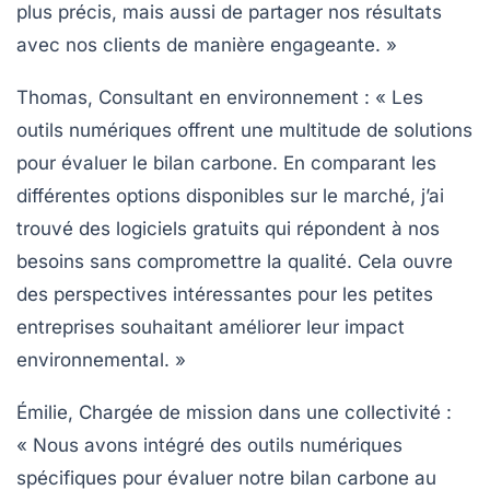
plus précis, mais aussi de partager nos résultats
avec nos clients de manière engageante. »
Thomas, Consultant en environnement
: « Les
outils numériques offrent une multitude de solutions
pour évaluer le
bilan carbone
. En comparant les
différentes options disponibles sur le marché, j’ai
trouvé des logiciels gratuits qui répondent à nos
besoins sans compromettre la qualité. Cela ouvre
des perspectives intéressantes pour les petites
entreprises souhaitant améliorer leur
impact
environnemental
. »
Émilie, Chargée de mission dans une collectivité
:
« Nous avons intégré des outils numériques
spécifiques pour évaluer notre
bilan carbone
au