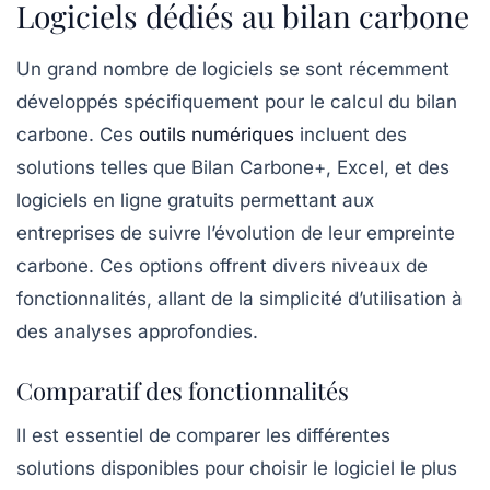
Logiciels dédiés au bilan carbone
Un grand nombre de
logiciels
se sont récemment
développés spécifiquement pour le calcul du bilan
carbone. Ces
outils numériques
incluent des
solutions telles que Bilan Carbone+, Excel, et des
logiciels en ligne gratuits permettant aux
entreprises de suivre l’évolution de leur empreinte
carbone. Ces options offrent divers niveaux de
fonctionnalités, allant de la simplicité d’utilisation à
des analyses approfondies.
Comparatif des fonctionnalités
Il est essentiel de comparer les différentes
solutions disponibles pour choisir le logiciel le plus