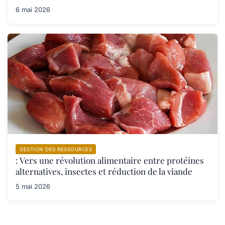
6 mai 2026
GESTION DES RESSOURCES
: Vers une révolution alimentaire entre protéines
alternatives, insectes et réduction de la viande
5 mai 2026