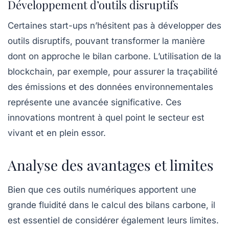
Développement d’outils disruptifs
Certaines start-ups n’hésitent pas à développer des
outils disruptifs, pouvant transformer la manière
dont on approche le bilan carbone. L’utilisation de la
blockchain
, par exemple, pour assurer la traçabilité
des émissions et des données environnementales
représente une avancée significative. Ces
innovations montrent à quel point le secteur est
vivant et en plein essor.
Analyse des avantages et limites
Bien que ces outils numériques apportent une
grande fluidité dans le calcul des bilans carbone, il
est essentiel de considérer également leurs limites.