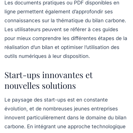
Les documents pratiques ou PDF disponibles en
ligne permettent également d’approfondir ses
connaissances sur la thématique du bilan carbone.
Les utilisateurs peuvent se référer à ces guides
pour mieux comprendre les différentes étapes de la
réalisation d’un bilan et optimiser l’utilisation des
outils numériques à leur disposition.
Start-ups innovantes et
nouvelles solutions
Le paysage des start-ups est en constante
évolution, et de nombreuses jeunes entreprises
innovent particulièrement dans le domaine du bilan
carbone. En intégrant une approche technologique