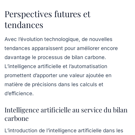
Perspectives futures et
tendances
Avec l’évolution technologique, de nouvelles
tendances apparaissent pour améliorer encore
davantage le processus de bilan carbone.
L’intelligence artificielle et l’automatisation
promettent d’apporter une valeur ajoutée en
matière de précisions dans les calculs et
d’efficience.
Intelligence artificielle au service du bilan
carbone
L’introduction de l’intelligence artificielle dans les