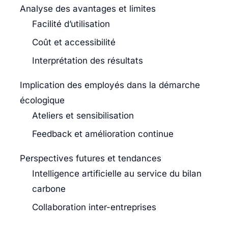
Analyse des avantages et limites
Facilité d’utilisation
Coût et accessibilité
Interprétation des résultats
Implication des employés dans la démarche
écologique
Ateliers et sensibilisation
Feedback et amélioration continue
Perspectives futures et tendances
Intelligence artificielle au service du bilan
carbone
Collaboration inter-entreprises