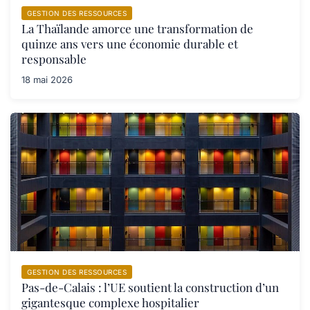
GESTION DES RESSOURCES
La Thaïlande amorce une transformation de
quinze ans vers une économie durable et
responsable
18 mai 2026
GESTION DES RESSOURCES
Pas-de-Calais : l’UE soutient la construction d’un
gigantesque complexe hospitalier