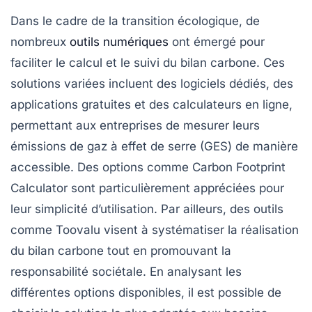
Dans le cadre de la transition écologique,
de
nombreux
outils numériques
ont émergé pour
faciliter le calcul et le suivi du
bilan carbone
. Ces
solutions variées incluent des
logiciels
dédiés, des
applications gratuites
et des
calculateurs en ligne
,
permettant aux entreprises de mesurer leurs
émissions de gaz à effet de serre
(GES) de manière
accessible. Des options comme
Carbon Footprint
Calculator
sont particulièrement appréciées pour
leur simplicité d’utilisation. Par ailleurs, des outils
comme
Toovalu
visent à systématiser la réalisation
du
bilan carbone
tout en promouvant la
responsabilité sociétale
. En analysant les
différentes options disponibles, il est possible de