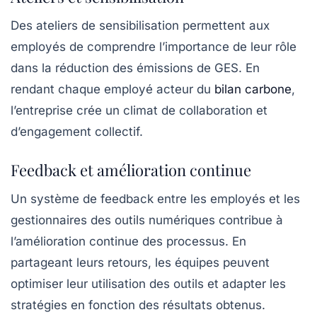
Des ateliers de sensibilisation permettent aux
employés de comprendre l’importance de leur rôle
dans la réduction des émissions de GES. En
rendant chaque employé acteur du
bilan carbone
,
l’entreprise crée un climat de collaboration et
d’engagement collectif.
Feedback et amélioration continue
Un système de
feedback
entre les employés et les
gestionnaires des outils numériques contribue à
l’amélioration continue des processus. En
partageant leurs retours, les équipes peuvent
optimiser leur utilisation des outils et adapter les
stratégies en fonction des résultats obtenus.