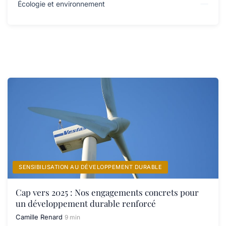
Écologie et environnement
SENSIBILISATION AU DÉVELOPPEMENT DURABLE
Cap vers 2025 : Nos engagements concrets pour
un développement durable renforcé
Camille Renard
9 min