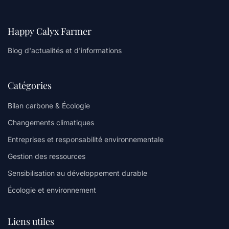
Happy Calyx Farmer
Blog d'actualités et d'informations
Catégories
Bilan carbone & Écologie
Changements climatiques
Entreprises et responsabilité environnementale
Gestion des ressources
Sensibilisation au développement durable
Écologie et environnement
Liens utiles