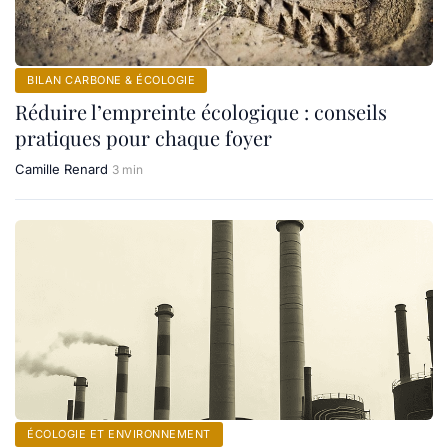
BILAN CARBONE & ÉCOLOGIE
Réduire l’empreinte écologique : conseils
pratiques pour chaque foyer
Camille Renard
3 min
ÉCOLOGIE ET ENVIRONNEMENT