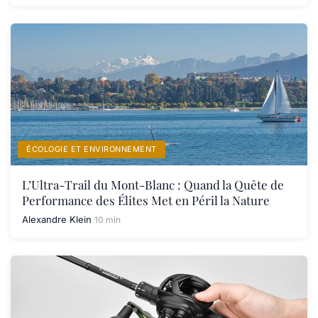
ÉCOLOGIE ET ENVIRONNEMENT
L’Ultra-Trail du Mont-Blanc : Quand la Quête de
Performance des Élites Met en Péril la Nature
Alexandre Klein
10 min