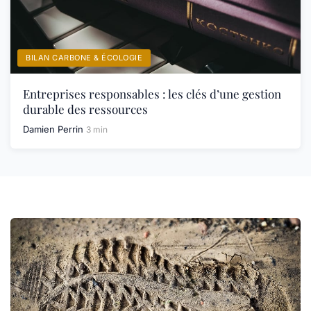
BILAN CARBONE & ÉCOLOGIE
Entreprises responsables : les clés d’une gestion
durable des ressources
Damien Perrin
3 min