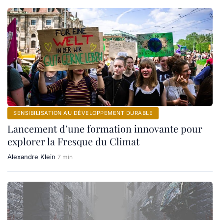
SENSIBILISATION AU DÉVELOPPEMENT DURABLE
Lancement d’une formation innovante pour
explorer la Fresque du Climat
Alexandre Klein
7 min