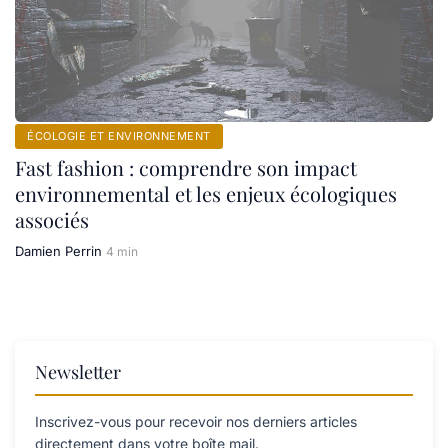
ÉCOLOGIE ET ENVIRONNEMENT
Fast fashion : comprendre son impact
environnemental et les enjeux écologiques
associés
Damien Perrin
4 min
Newsletter
Inscrivez-vous pour recevoir nos derniers articles
directement dans votre boîte mail.