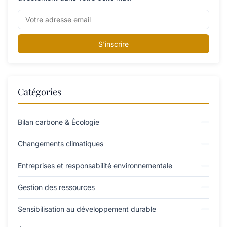
S'inscrire
Catégories
Bilan carbone & Écologie
Changements climatiques
Entreprises et responsabilité environnementale
Gestion des ressources
Sensibilisation au développement durable