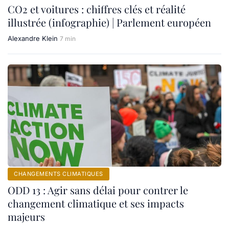
CO2 et voitures : chiffres clés et réalité
illustrée (infographie) | Parlement européen
Alexandre Klein
7 min
CHANGEMENTS CLIMATIQUES
ODD 13 : Agir sans délai pour contrer le
changement climatique et ses impacts
majeurs