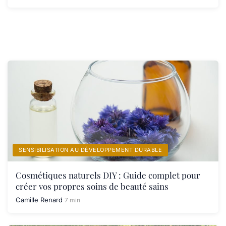
SENSIBILISATION AU DÉVELOPPEMENT DURABLE
Cosmétiques naturels DIY : Guide complet pour
créer vos propres soins de beauté sains
Camille Renard
7 min