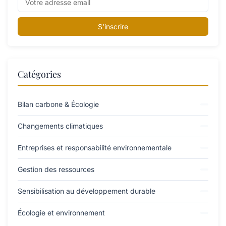
S'inscrire
Catégories
Bilan carbone & Écologie
Changements climatiques
Entreprises et responsabilité environnementale
Gestion des ressources
Sensibilisation au développement durable
Écologie et environnement