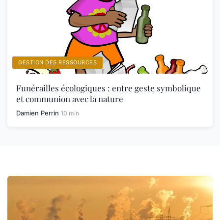
GESTION DES RESSOURCES
Funérailles écologiques : entre geste symbolique
et communion avec la nature
Damien Perrin
10 min