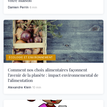
votre maison
Damien Perrin
6 min
ÉCOLOGIE ET ENVIRONNEMENT
Comment nos choix alimentaires façonnent
l’avenir de la planète : impact environnemental de
l’alimentation
Alexandre Klein
10 min