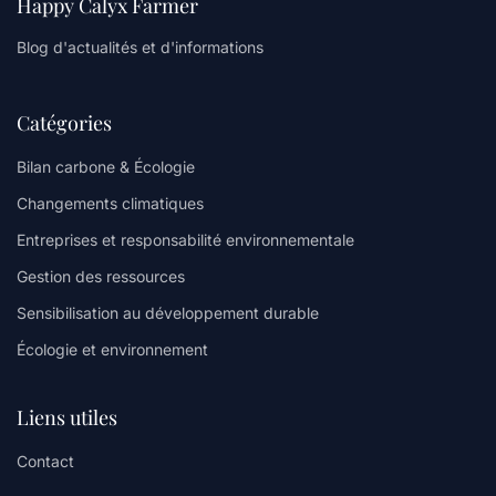
Happy Calyx Farmer
Blog d'actualités et d'informations
Catégories
Bilan carbone & Écologie
Changements climatiques
Entreprises et responsabilité environnementale
Gestion des ressources
Sensibilisation au développement durable
Écologie et environnement
Liens utiles
Contact