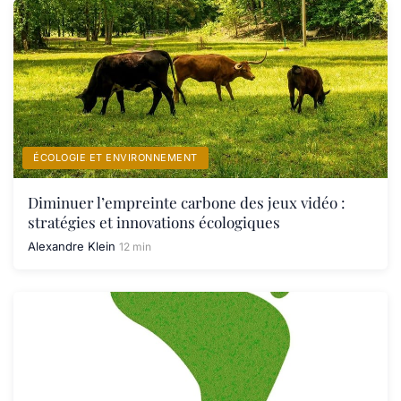
ÉCOLOGIE ET ENVIRONNEMENT
Diminuer l’empreinte carbone des jeux vidéo :
stratégies et innovations écologiques
Alexandre Klein
12 min