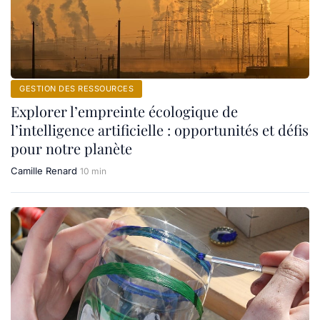
GESTION DES RESSOURCES
Explorer l’empreinte écologique de
l’intelligence artificielle : opportunités et défis
pour notre planète
Camille Renard
10 min