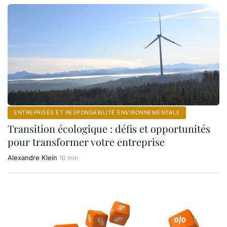
ENTREPRISES ET RESPONSABILITÉ ENVIRONNEMENTALE
Transition écologique : défis et opportunités
pour transformer votre entreprise
Alexandre Klein
10 min