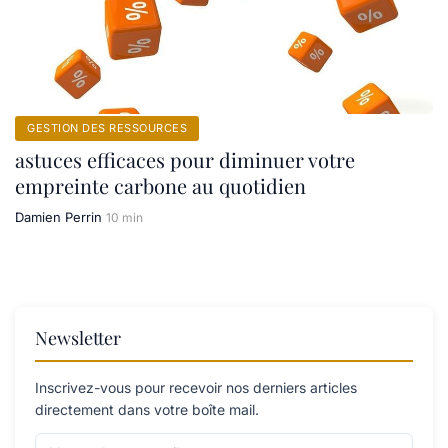
GESTION DES RESSOURCES
astuces efficaces pour diminuer votre
empreinte carbone au quotidien
Damien Perrin
10 min
Newsletter
Inscrivez-vous pour recevoir nos derniers articles
directement dans votre boîte mail.