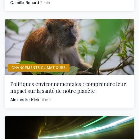
Camille Renard
7 min
CHANGEMENTS CLIMATIQUES
Politiques environnementales : comprendre leur
impact sur la santé de notre planète
Alexandre Klein
8 min