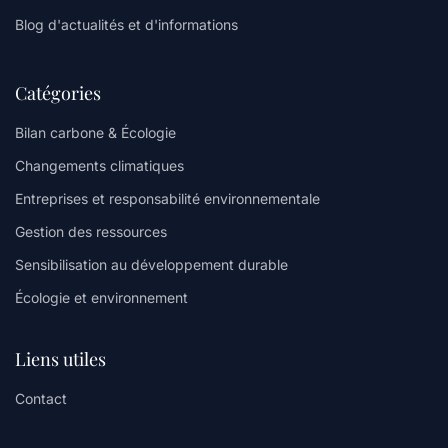
Blog d'actualités et d'informations
Catégories
Bilan carbone & Écologie
Changements climatiques
Entreprises et responsabilité environnementale
Gestion des ressources
Sensibilisation au développement durable
Écologie et environnement
Liens utiles
Contact