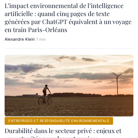
L’impact environnemental de l’intelligence
artificielle : quand cinq pages de texte
générées par ChatGPT équivalent à un voyage
en train Paris-Orléans
Alexandre Klein
7 min
ENTREPRISES ET RESPONSABILITÉ ENVIRONNEMENTALE
Durabilité dans le secteur privé : enjeux et