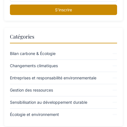
S'inscrire
Catégories
Bilan carbone & Écologie
Changements climatiques
Entreprises et responsabilité environnementale
Gestion des ressources
Sensibilisation au développement durable
Écologie et environnement