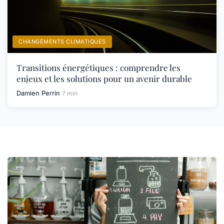
CHANGEMENTS CLIMATIQUES
Transitions énergétiques : comprendre les
enjeux et les solutions pour un avenir durable
Damien Perrin
7 min