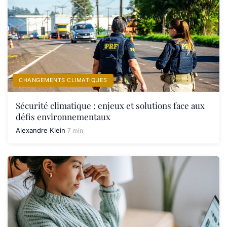
CHANGEMENTS CLIMATIQUES
Sécurité climatique : enjeux et solutions face aux
défis environnementaux
Alexandre Klein
7 min