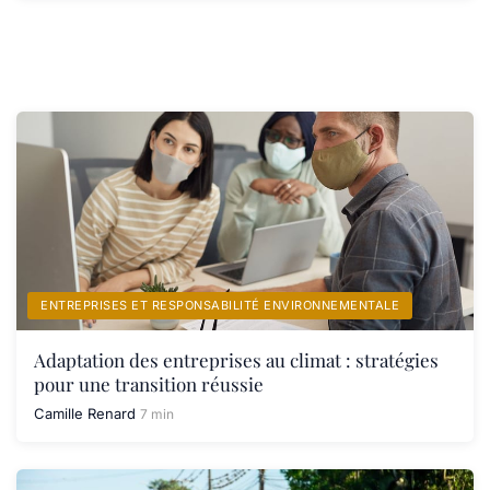
ENTREPRISES ET RESPONSABILITÉ ENVIRONNEMENTALE
Adaptation des entreprises au climat : stratégies
pour une transition réussie
Camille Renard
7 min