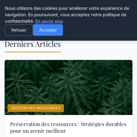
Happy Calyx Farmer
Nous utilisons des cookies pour améliorer votre expérience de
navigation. En poursuivant, vous acceptez notre politique de
confidentialité.
En savoir plus
Refuser
Accepter
Derniers Articles
GESTION DES RESSOURCES
Préservation des ressources : Stratégies durables
pour un avenir meilleur