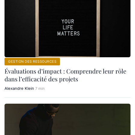
GESTION DES RESSOURCES
Évaluations d’impact : Comprendre leur rôle
dans l’efficacité des projets
Alexandre Klein
7 min