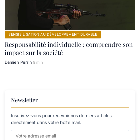
SENSIBILISATION AU DÉVELOPPEMENT DURABLE
Responsabilité individuelle : comprendre son
impact sur la société
Damien Perrin
8 min
Newsletter
Inscrivez-vous pour recevoir nos derniers articles
directement dans votre boîte mail.