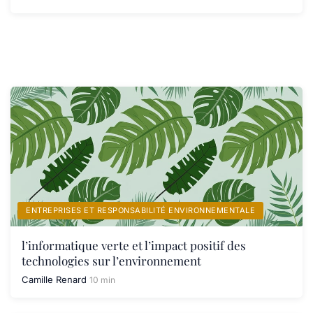
ENTREPRISES ET RESPONSABILITÉ ENVIRONNEMENTALE
l’informatique verte et l’impact positif des
technologies sur l’environnement
Camille Renard
10 min