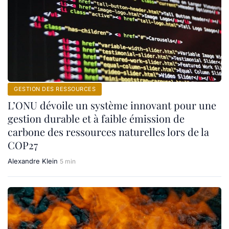
GESTION DES RESSOURCES
L’ONU dévoile un système innovant pour une
gestion durable et à faible émission de
carbone des ressources naturelles lors de la
COP27
Alexandre Klein
5 min