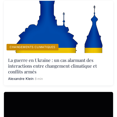
CHANGEMENTS CLIMATIQUES
La guerre en Ukraine : un cas alarmant des
interactions entre changement climatique et
conflits armés
Alexandre Klein
8 min