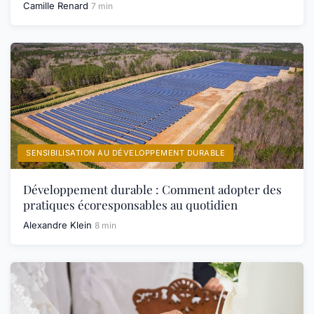
Camille Renard
7 min
SENSIBILISATION AU DÉVELOPPEMENT DURABLE
Développement durable : Comment adopter des
pratiques écoresponsables au quotidien
Alexandre Klein
8 min