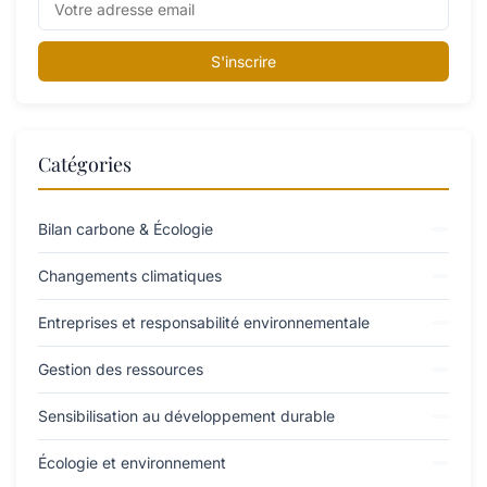
S'inscrire
Catégories
Bilan carbone & Écologie
Changements climatiques
Entreprises et responsabilité environnementale
Gestion des ressources
Sensibilisation au développement durable
Écologie et environnement