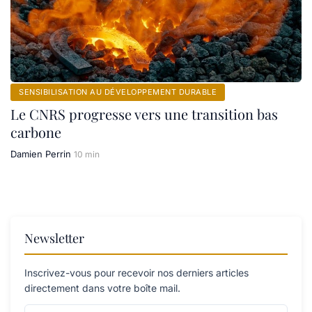
SENSIBILISATION AU DÉVELOPPEMENT DURABLE
Le CNRS progresse vers une transition bas
carbone
Damien Perrin
10 min
Newsletter
Inscrivez-vous pour recevoir nos derniers articles
directement dans votre boîte mail.