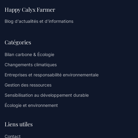
Happy Calyx Farmer
Blog d'actualités et d'informations
Catégories
Bilan carbone & Écologie
Changements climatiques
Entreprises et responsabilité environnementale
Gestion des ressources
Sensibilisation au développement durable
Écologie et environnement
Liens utiles
Contact