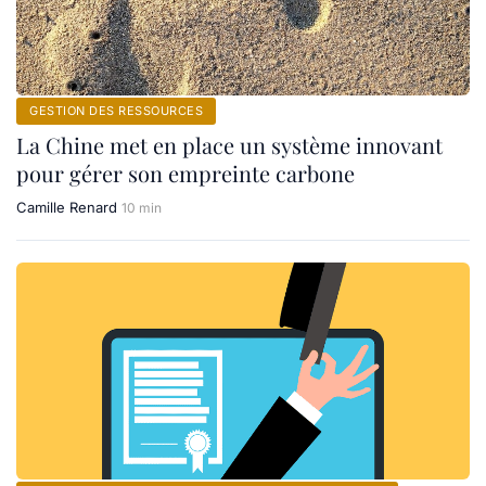
GESTION DES RESSOURCES
La Chine met en place un système innovant
pour gérer son empreinte carbone
Camille Renard
10 min