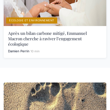
ÉCOLOGIE ET ENVIRONNEMENT
Après un bilan carbone mitigé, Emmanuel
Macron cherche à raviver l’engagement
écologique
Damien Perrin
10 min