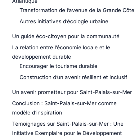
Atlantique
Transformation de l’avenue de la Grande Côte
Autres initiatives d’écologie urbaine
Un guide éco-citoyen pour la communauté
La relation entre l’économie locale et le
développement durable
Encourager le tourisme durable
Construction d’un avenir résilient et inclusif
Un avenir prometteur pour Saint-Palais-sur-Mer
Conclusion : Saint-Palais-sur-Mer comme
modèle d’inspiration
Témoignages sur Saint-Palais-sur-Mer : Une
Initiative Exemplaire pour le Développement