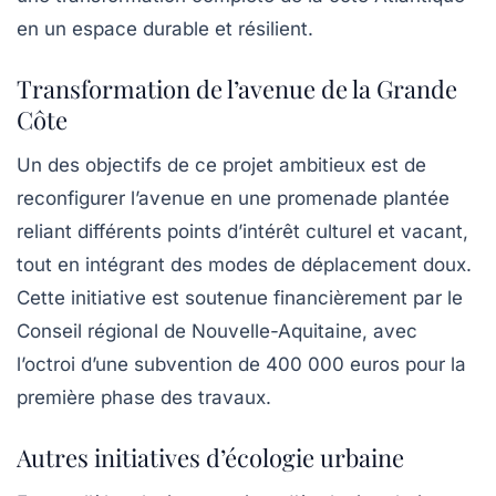
en un espace durable et résilient.
Transformation de l’avenue de la Grande
Côte
Un des objectifs de ce projet ambitieux est de
reconfigurer l’avenue en une promenade plantée
reliant différents points d’intérêt culturel et vacant,
tout en intégrant des modes de déplacement doux.
Cette initiative est soutenue financièrement par le
Conseil régional de Nouvelle-Aquitaine, avec
l’octroi d’une subvention de 400 000 euros pour la
première phase des travaux.
Autres initiatives d’écologie urbaine