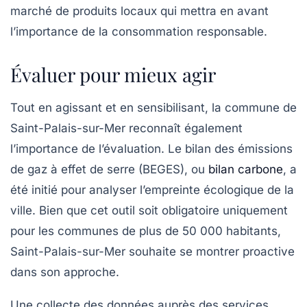
marché de produits locaux qui mettra en avant
l’importance de la consommation responsable.
Évaluer pour mieux agir
Tout en agissant et en sensibilisant, la commune de
Saint-Palais-sur-Mer reconnaît également
l’importance de l’évaluation. Le bilan des émissions
de gaz à effet de serre (BEGES), ou
bilan carbone
, a
été initié pour analyser l’empreinte écologique de la
ville. Bien que cet outil soit obligatoire uniquement
pour les communes de plus de 50 000 habitants,
Saint-Palais-sur-Mer souhaite se montrer proactive
dans son approche.
Une collecte des données auprès des services