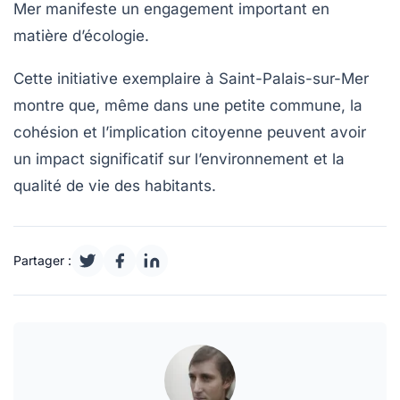
Mer manifeste un
engagement
important en
matière d’écologie.
Cette initiative exemplaire à Saint-Palais-sur-Mer
montre que, même dans une petite commune, la
cohésion
et l’implication citoyenne peuvent avoir
un impact significatif sur l’environnement et la
qualité de vie des habitants.
Partager :