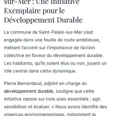
sur-Mer : Une Initiative
Exemplaire pour le
Développement Durable
La commune de
Saint-Palais-sur-Mer
s’est
engagée dans une
feuille de route
ambitieuse,
mettant l’accent sur l’importance de l’action
collective en faveur du
développement durable
.
Les habitants, qu’ils soient élus ou non, jouent un
rôle central dans cette dynamique.
Pierre Bernardaud, adjoint en charge du
développement durable
, souligne que cette
initiative repose sur trois axes essentiels : agir,
sensibiliser et évaluer. « Nous avons identifié des
urgences
environnementales, notamment la