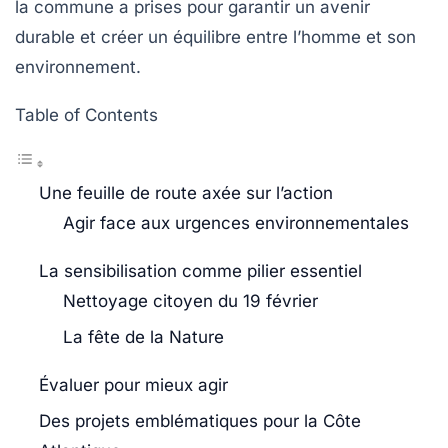
la commune a prises pour garantir un avenir
durable et créer un équilibre entre l’homme et son
environnement.
Table of Contents
Une feuille de route axée sur l’action
Agir face aux urgences environnementales
La sensibilisation comme pilier essentiel
Nettoyage citoyen du 19 février
La fête de la Nature
Évaluer pour mieux agir
Des projets emblématiques pour la Côte