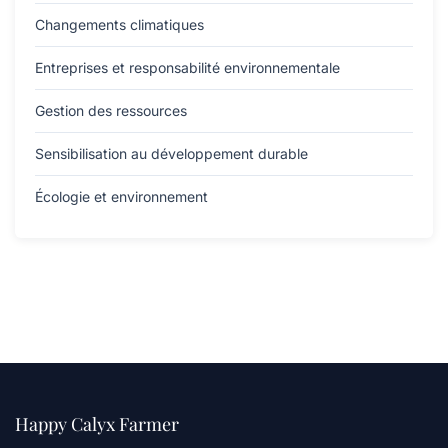
Changements climatiques
Entreprises et responsabilité environnementale
Gestion des ressources
Sensibilisation au développement durable
Écologie et environnement
Happy Calyx Farmer