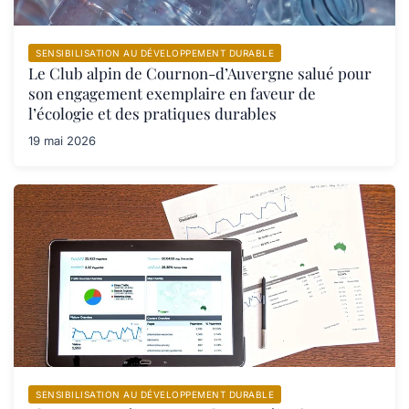
SENSIBILISATION AU DÉVELOPPEMENT DURABLE
Le Club alpin de Cournon-d’Auvergne salué pour
son engagement exemplaire en faveur de
l’écologie et des pratiques durables
19 mai 2026
SENSIBILISATION AU DÉVELOPPEMENT DURABLE