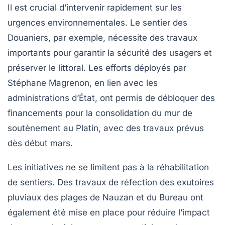
Il est crucial d’intervenir rapidement sur les
urgences environnementales. Le sentier des
Douaniers, par exemple, nécessite des travaux
importants pour garantir la sécurité des usagers et
préserver le littoral. Les efforts déployés par
Stéphane Magrenon, en lien avec les
administrations d’État, ont permis de débloquer des
financements pour la consolidation du mur de
soutènement au Platin, avec des travaux prévus
dès début mars.
Les initiatives ne se limitent pas à la réhabilitation
de sentiers. Des travaux de réfection des exutoires
pluviaux des plages de Nauzan et du Bureau ont
également été mise en place pour réduire l’impact