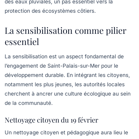
des eaux pluviales, un pas essentiel vers la
protection des écosystèmes côtiers.
La sensibilisation comme pilier
essentiel
La sensibilisation est un aspect fondamental de
l’engagement de Saint-Palais-sur-Mer pour le
développement durable. En intégrant les citoyens,
notamment les plus jeunes, les autorités locales
cherchent à ancrer une culture écologique au sein
de la communauté.
Nettoyage citoyen du 19 février
Un nettoyage citoyen et pédagogique aura lieu le