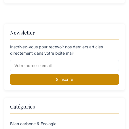
Newsletter
Inscrivez-vous pour recevoir nos derniers articles
directement dans votre boîte mail.
S'inscrire
Catégories
Bilan carbone & Écologie