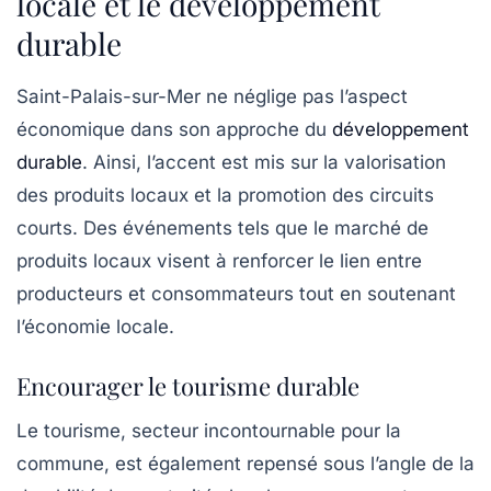
locale et le développement
durable
Saint-Palais-sur-Mer ne néglige pas l’aspect
économique dans son approche du
développement
durable
. Ainsi, l’accent est mis sur la valorisation
des
produits locaux
et la promotion des circuits
courts. Des événements tels que le marché de
produits locaux visent à renforcer le lien entre
producteurs et consommateurs tout en soutenant
l’économie locale.
Encourager le tourisme durable
Le tourisme, secteur incontournable pour la
commune, est également repensé sous l’angle de la