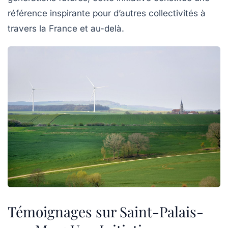
référence inspirante pour d’autres collectivités à
travers la France et au-delà.
Témoignages sur Saint-Palais-