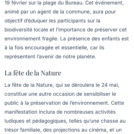
19 février sur la plage du Bureau. Cet événement,
animé par un agent de la commune, aura pour
objectif d’éduquer les participants sur la
biodiversité locale et l’importance de préserver cet
environnement fragile. La présence des enfants est
à la fois encouragée et essentielle, car ils
représentent l’avenir de notre planète.
La fête de la Nature
La
fête de la Nature
, qui se déroulera le 24 mai,
constitue une autre occasion de sensibiliser le
public à la préservation de l’environnement. Cette
manifestation inclura de nombreuses activités
ludiques et pédagogiques, telles qu’une chasse au
trésor familiale, des projections au cinéma, et un