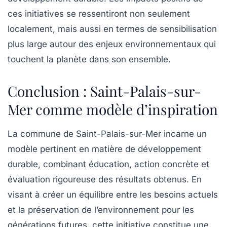
ces initiatives se ressentiront non seulement
localement, mais aussi en termes de sensibilisation
plus large autour des enjeux environnementaux qui
touchent la planète dans son ensemble.
Conclusion : Saint-Palais-sur-
Mer comme modèle d’inspiration
La commune de Saint-Palais-sur-Mer incarne un
modèle pertinent en matière de développement
durable, combinant éducation, action concrète et
évaluation rigoureuse des résultats obtenus. En
visant à créer un équilibre entre les besoins actuels
et la préservation de l’environnement pour les
générations futures, cette initiative constitue une