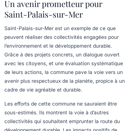
Un avenir prometteur pour
Saint-Palais-sur-Mer
Saint-Palais-sur-Mer est un exemple de ce que
peuvent réaliser des collectivités engagées pour
l’environnement et le développement durable.
Grâce à des projets concrets, un dialogue ouvert
avec les citoyens, et une évaluation systématique
de leurs actions, la commune pave la voie vers un
avenir plus respectueux de la planète, propice à un
cadre de vie agréable et durable.
Les efforts de cette commune ne sauraient être
sous-estimés. Ils montrent la voie à d’autres
collectivités qui souhaitent emprunter la route du
développement durable. Les impacts positifs de