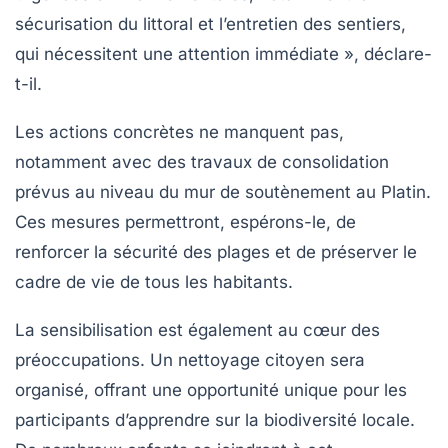
sécurisation du littoral et l’entretien des sentiers,
qui nécessitent une attention immédiate », déclare-
t-il.
Les actions concrètes ne manquent pas,
notamment avec des travaux de consolidation
prévus au niveau du mur de soutènement au Platin.
Ces mesures permettront, espérons-le, de
renforcer la sécurité des
plages
et de préserver le
cadre de vie de tous les habitants.
La
sensibilisation
est également au cœur des
préoccupations. Un nettoyage citoyen sera
organisé, offrant une opportunité unique pour les
participants d’apprendre sur la biodiversité locale.