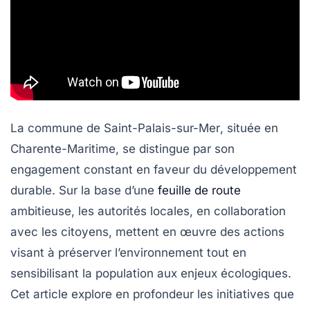
La commune de
Saint-Palais-sur-Mer
, située en
Charente-Maritime, se distingue par son
engagement constant en faveur du
développement
durable
. Sur la base d’une
feuille de route
ambitieuse, les autorités locales, en collaboration
avec les citoyens, mettent en œuvre des actions
visant à préserver l’environnement tout en
sensibilisant la population aux enjeux écologiques.
Cet article explore en profondeur les initiatives que