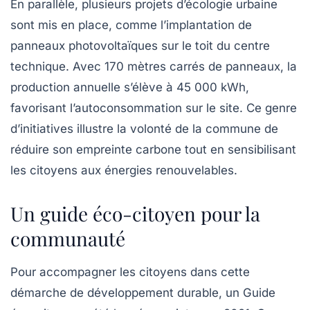
En parallèle, plusieurs projets d’écologie urbaine
sont mis en place, comme l’implantation de
panneaux photovoltaïques
sur le toit du centre
technique. Avec 170 mètres carrés de panneaux, la
production annuelle s’élève à 45 000 kWh,
favorisant l’autoconsommation sur le site. Ce genre
d’initiatives illustre la volonté de la commune de
réduire son empreinte carbone tout en sensibilisant
les citoyens aux énergies renouvelables.
Un guide éco-citoyen pour la
communauté
Pour accompagner les citoyens dans cette
démarche de développement durable, un
Guide