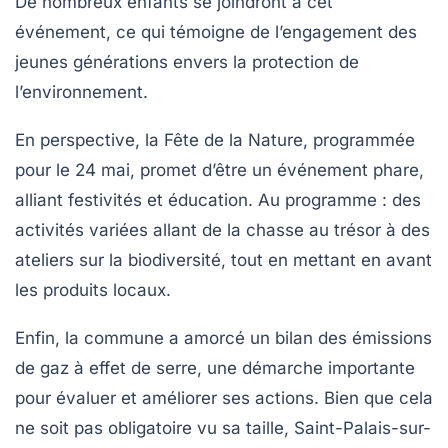
De nombreux enfants se joindront à cet
événement, ce qui témoigne de l’engagement des
jeunes générations envers la protection de
l’environnement.
En perspective, la
Fête de la Nature
, programmée
pour le 24 mai, promet d’être un événement phare,
alliant festivités et éducation. Au programme : des
activités variées allant de la chasse au trésor à des
ateliers sur la
biodiversité
, tout en mettant en avant
les
produits locaux
.
Enfin, la commune a amorcé un bilan des
émissions
de gaz à effet de serre
, une démarche importante
pour évaluer et améliorer ses actions. Bien que cela
ne soit pas obligatoire vu sa taille, Saint-Palais-sur-