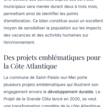
municipaux sera menée durant deux à trois mois,
permettant ainsi de identifier les points
d’amélioration. Ce bilan constitue aussi un excellent
moyen de sensibiliser la population sur les impacts
des vacances et des activités humaines sur
l’environnement.
Des projets emblématiques pour
la Côte Atlantique
La commune de Saint-Palais-sur-Mer porte
plusieurs projets emblématiques qui illustrent son
engagement envers le
développement durable
. Le
Projet de la Grande Côte
lancé en 2020, se veut
une transformation complète de la côte Atlantique