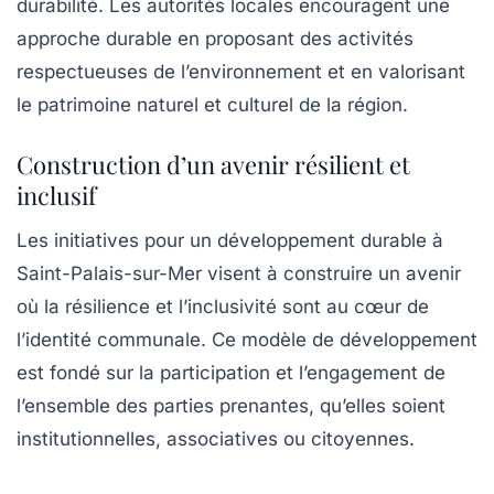
durabilité. Les autorités locales encouragent une
approche durable en proposant des activités
respectueuses de l’environnement et en valorisant
le patrimoine naturel et culturel de la région.
Construction d’un avenir résilient et
inclusif
Les initiatives pour un développement durable à
Saint-Palais-sur-Mer visent à construire un avenir
où la résilience et l’inclusivité sont au cœur de
l’identité communale. Ce modèle de développement
est fondé sur la participation et l’engagement de
l’ensemble des parties prenantes, qu’elles soient
institutionnelles, associatives ou citoyennes.