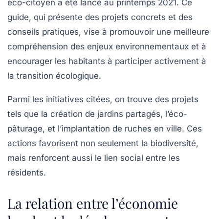
éco-citoyen
a été lancé au printemps 2021. Ce
guide, qui présente des projets concrets et des
conseils pratiques, vise à promouvoir une meilleure
compréhension des enjeux environnementaux et à
encourager les habitants à participer activement à
la transition écologique.
Parmi les initiatives citées, on trouve des projets
tels que la création de jardins partagés, l’éco-
pâturage, et l’implantation de ruches en ville. Ces
actions favorisent non seulement la biodiversité,
mais renforcent aussi le lien social entre les
résidents.
La relation entre l’économie