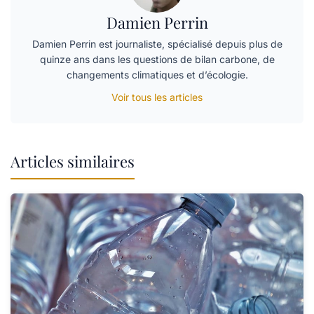
Damien Perrin
Damien Perrin est journaliste, spécialisé depuis plus de
quinze ans dans les questions de bilan carbone, de
changements climatiques et d’écologie.
Voir tous les articles
Articles similaires