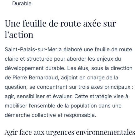
Durable
Une feuille de route axée sur
l’action
Saint-Palais-sur-Mer a élaboré une feuille de route
claire et structurée pour aborder les enjeux du
développement durable. Les élus, sous la direction
de Pierre Bernardaud, adjoint en charge de la
question, se concentrent sur trois axes principaux :
agir, sensibiliser et évaluer. Cette stratégie vise à
mobiliser l’ensemble de la population dans une
démarche collective et responsable.
Agir face aux urgences environnementales