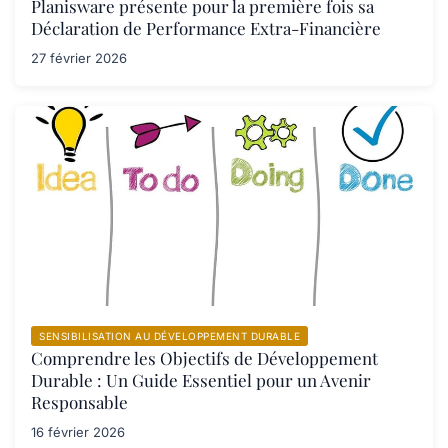
Planisware présente pour la première fois sa
Déclaration de Performance Extra-Financière
27 février 2026
SENSIBILISATION AU DÉVELOPPEMENT DURABLE
Comprendre les Objectifs de Développement
Durable : Un Guide Essentiel pour un Avenir
Responsable
16 février 2026