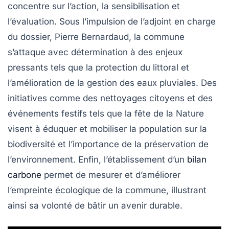
concentre sur l’action, la sensibilisation et
l’évaluation. Sous l’impulsion de l’adjoint en charge
du dossier,
Pierre Bernardaud
, la commune
s’attaque avec détermination à des enjeux
pressants tels que la protection du littoral et
l’amélioration de la gestion des eaux pluviales. Des
initiatives comme des
nettoyages citoyens
et des
événements festifs tels que la
fête de la Nature
visent à éduquer et mobiliser la population sur la
biodiversité
et l’importance de la préservation de
l’environnement. Enfin, l’établissement d’un
bilan
carbone
permet de mesurer et d’améliorer
l’empreinte écologique de la commune, illustrant
ainsi sa volonté de bâtir un avenir durable.