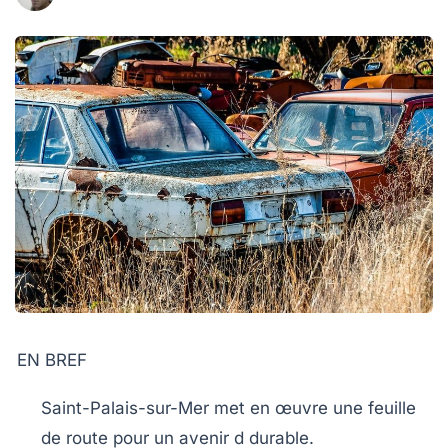
EN BREF
Saint-Palais-sur-Mer met en œuvre une
feuille
de route
pour un avenir
d durable
.