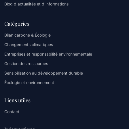
Blog d'actualités et d'informations
Catégories
Bilan carbone & Écologie
Changements climatiques
Entreprises et responsabilité environnementale
Gestion des ressources
Sensibilisation au développement durable
Écologie et environnement
Liens utiles
Contact