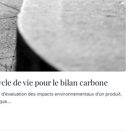
cle de vie pour le bilan carbone
 d’évaluation des impacts environnementaux d’un produit.
gique…