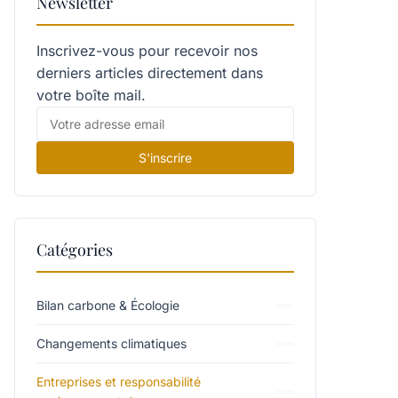
Newsletter
Inscrivez-vous pour recevoir nos
derniers articles directement dans
votre boîte mail.
S'inscrire
Catégories
Bilan carbone & Écologie
Changements climatiques
Entreprises et responsabilité