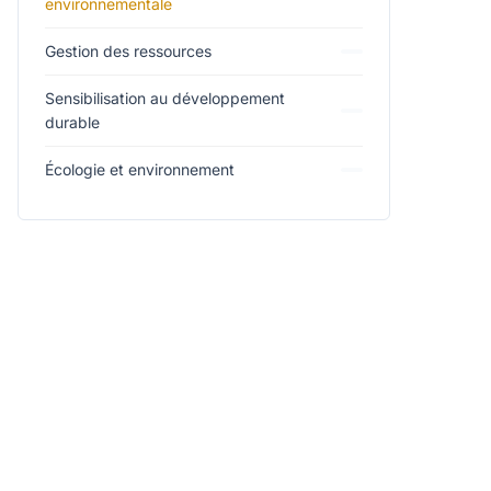
environnementale
Gestion des ressources
Sensibilisation au développement
durable
Écologie et environnement