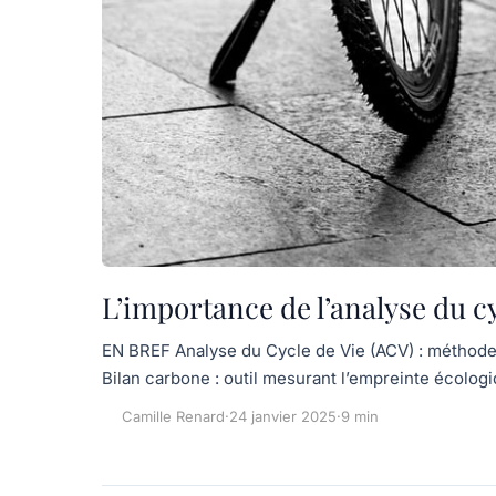
L’importance de l’analyse du cy
EN BREF Analyse du Cycle de Vie (ACV) : méthode
Bilan carbone : outil mesurant l’empreinte écolo
Camille Renard
·
24 janvier 2025
·
9 min