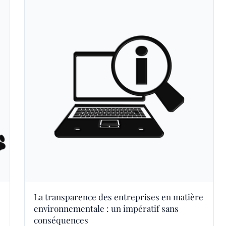
La transparence des entreprises en matière
environnementale : un impératif sans
conséquences