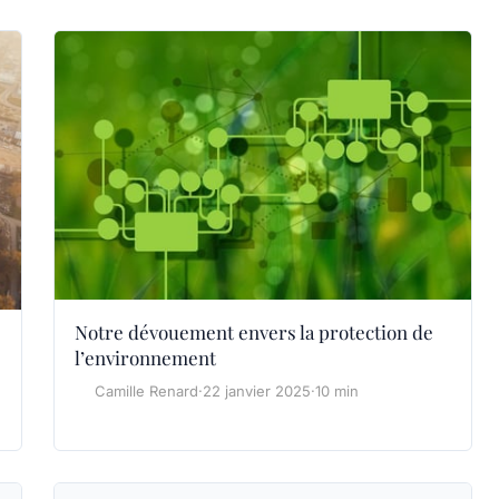
Notre dévouement envers la protection de
l’environnement
Camille Renard
·
22 janvier 2025
·
10 min