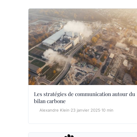
Les stratégies de communication autour du
bilan carbone
Alexandre Klein
·
23 janvier 2025
·
10 min