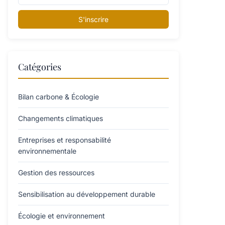
S'inscrire
Catégories
Bilan carbone & Écologie
Changements climatiques
Entreprises et responsabilité
environnementale
Gestion des ressources
Sensibilisation au développement durable
Écologie et environnement