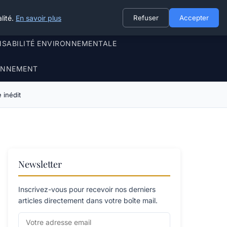
lité.
En savoir plus
Refuser
Accepter
NSABILITÉ ENVIRONNEMENTALE
RONNEMENT
e inédit
Newsletter
Inscrivez-vous pour recevoir nos derniers
articles directement dans votre boîte mail.