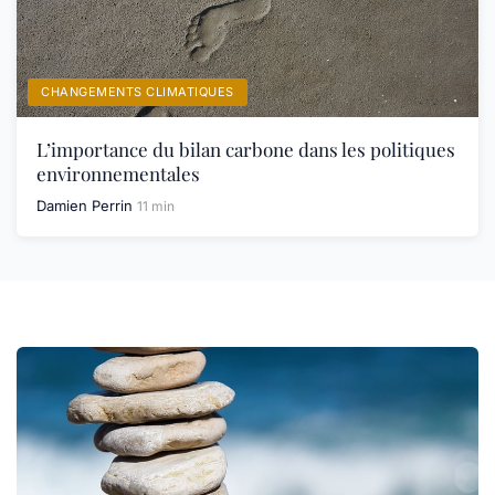
CHANGEMENTS CLIMATIQUES
L’importance du bilan carbone dans les politiques
environnementales
Damien Perrin
11 min