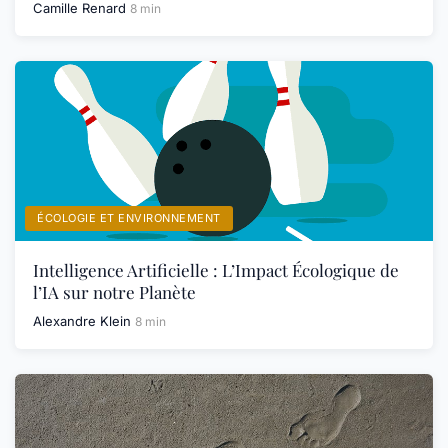
Camille Renard
8 min
ÉCOLOGIE ET ENVIRONNEMENT
Intelligence Artificielle : L’Impact Écologique de
l’IA sur notre Planète
Alexandre Klein
8 min