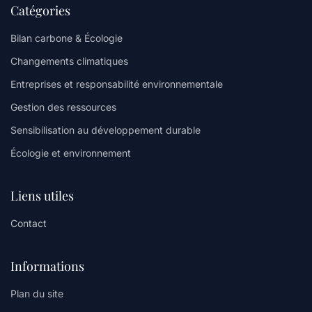
Catégories
Bilan carbone & Écologie
Changements climatiques
Entreprises et responsabilité environnementale
Gestion des ressources
Sensibilisation au développement durable
Écologie et environnement
Liens utiles
Contact
Informations
Plan du site