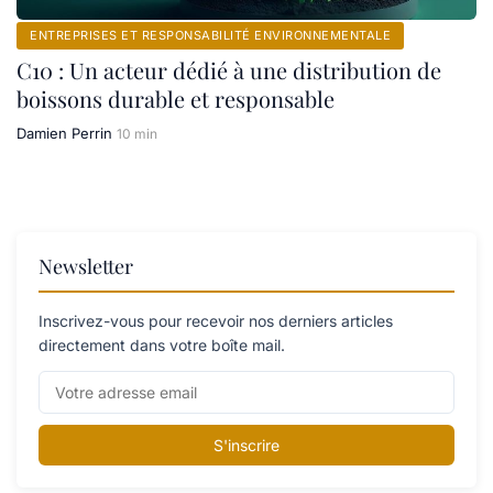
ENTREPRISES ET RESPONSABILITÉ ENVIRONNEMENTALE
C10 : Un acteur dédié à une distribution de
boissons durable et responsable
Damien Perrin
10 min
Newsletter
Inscrivez-vous pour recevoir nos derniers articles
directement dans votre boîte mail.
S'inscrire