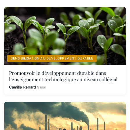
SENSIBILISATION AU DÉVELOPPEMENT DURABLE
Promouvoir le développement durable dans
l’enseignement technologique au niveau collégial
Camille Renard
9 min