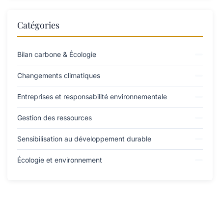
Catégories
Bilan carbone & Écologie
Changements climatiques
Entreprises et responsabilité environnementale
Gestion des ressources
Sensibilisation au développement durable
Écologie et environnement