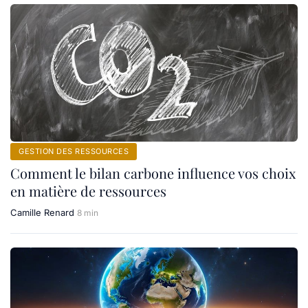
GESTION DES RESSOURCES
Comment le bilan carbone influence vos choix
en matière de ressources
Camille Renard
8 min