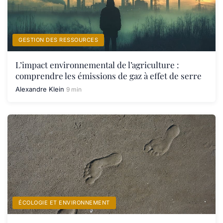
GESTION DES RESSOURCES
L’impact environnemental de l’agriculture :
comprendre les émissions de gaz à effet de serre
Alexandre Klein
9 min
ÉCOLOGIE ET ENVIRONNEMENT