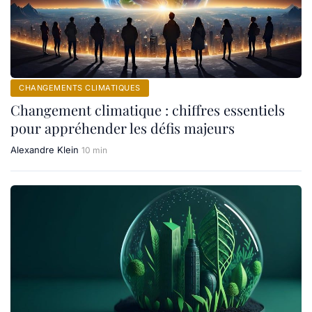
CHANGEMENTS CLIMATIQUES
Changement climatique : chiffres essentiels
pour appréhender les défis majeurs
Alexandre Klein
10 min