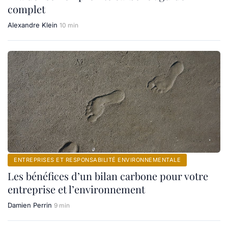
complet
Alexandre Klein
10 min
ENTREPRISES ET RESPONSABILITÉ ENVIRONNEMENTALE
Les bénéfices d’un bilan carbone pour votre
entreprise et l’environnement
Damien Perrin
9 min